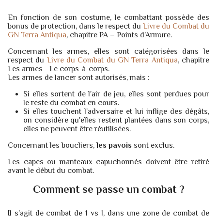
En fonction de son costume, le combattant possède des
bonus de protection, dans le respect du
Livre du Combat du
GN Terra Antiqua
, chapitre PA – Points d’Armure.
Concernant les armes, elles sont catégorisées dans le
respect du
Livre du Combat du GN Terra Antiqua
, chapitre
Les armes - Le corps-à-corps.
Les armes de lancer sont autorisés, mais :
Si elles sortent de l'air de jeu, elles sont perdues pour
le reste du combat en cours.
Si elles touchent l'adversaire et lui inflige des dégâts,
on considère qu'elles restent plantées dans son corps,
elles ne peuvent être réutilisées.
Concernant les boucliers,
les pavois
sont exclus.
Les capes ou manteaux capuchonnés doivent être retiré
avant le début du combat.
Comment se passe un combat ?
Il s’agit de combat de 1 vs 1, dans une zone de combat de