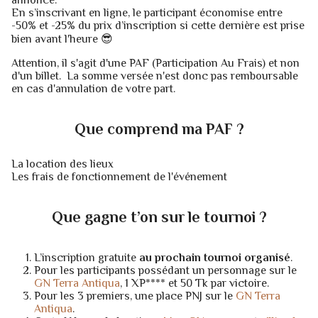
annoncé.
En s’inscrivant en ligne, le participant économise entre
-50% et -25% du prix d’inscription si cette dernière est prise
bien avant l'heure 😎
Attention, il s'agit d'une PAF (Participation Au Frais) et non
d'un billet. La somme versée n'est donc pas remboursable
en cas d'annulation de votre part.
Que comprend ma PAF ?
La location des lieux
Les frais de fonctionnement de l'événement
Que gagne t’on sur le tournoi ?
L’inscription gratuite
au prochain tournoi organisé
.
Pour les participants possédant un personnage sur le
GN Terra Antiqua
, 1 XP**** et 50 Tk par victoire.
Pour les 3 premiers, une place PNJ sur le
GN Terra
Antiqua
.